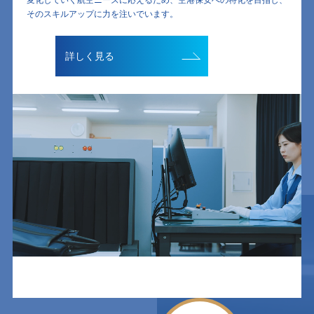
変化していく航空ニーズに応えるため、空港保安への特化を目指し、
そのスキルアップに力を注いでいます。
詳しく見る