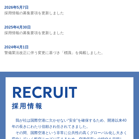
2026年5月7日
採用情報の募集要項を更新しました
2025年4月30日
採用情報の募集要項を更新しました
2024年4月1日
警備業法改正に伴う変更に基づき「標識」を掲載しました。
RECRUIT
採用情報
我が社は国際空港に欠かせない“安全”を確保するため、開港以来40
年の長きにわたり信頼され任されてきました。
その間、国際空港という非常に公共性の高くグローバル化し大きく