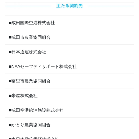
■成田国際空港株式会社
■成田市農業協同組合
■日本通運株式会社
■NAAセーフティサポート株式会社
■富里市農業協同組合
■米屋株式会社
■成田空港給油施設株式会社
■かとり農業協同組合