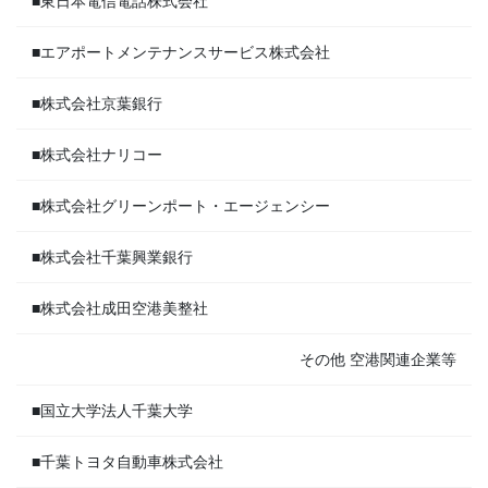
■東日本電信電話株式会社
■エアポートメンテナンスサービス株式会社
■株式会社京葉銀行
■株式会社ナリコー
■株式会社グリーンポート・エージェンシー
■株式会社千葉興業銀行
■株式会社成田空港美整社
その他 空港関連企業等
■国立大学法人千葉大学
■千葉トヨタ自動車株式会社