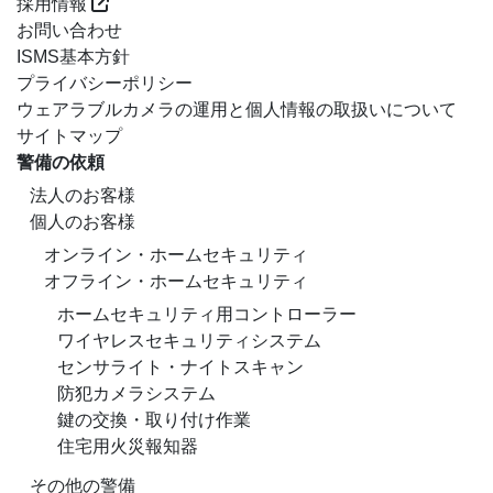
採用情報
お問い合わせ
ISMS基本方針
プライバシーポリシー
ウェアラブルカメラの運用と個人情報の取扱いについて
サイトマップ
警備の依頼
法人のお客様
個人のお客様
オンライン・ホームセキュリティ
オフライン・ホームセキュリティ
ホームセキュリティ用コントローラー
ワイヤレスセキュリティシステム
センサライト・ナイトスキャン
防犯カメラシステム
鍵の交換・取り付け作業
住宅用火災報知器
その他の警備