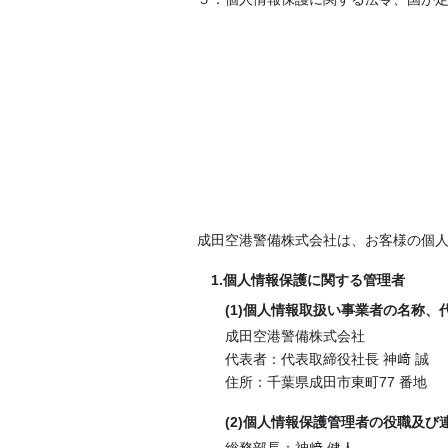
成田空港警備株式会社は、お客様の個
1.個人情報保護に関する管理者
(1)個人情報取扱い事業者の名称、
成田空港警備株式会社
代表者：代表取締役社長 神﨑 誠
住所：千葉県成田市東町77 番地
(2)個人情報保護管理者の役職及び