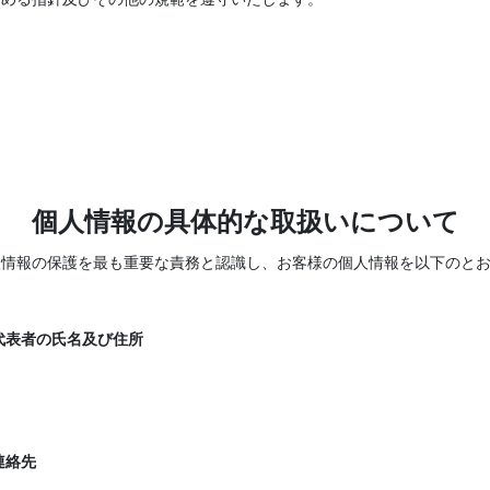
個人情報の具体的な取扱いについて
人情報の保護を最も重要な責務と認識し、お客様の個人情報を以下のと
代表者の氏名及び住所
連絡先