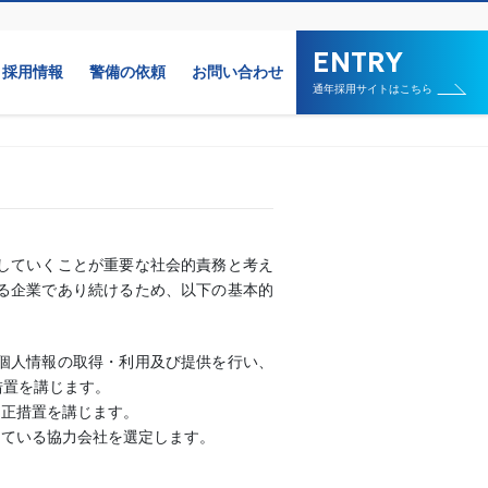
採用情報
警備の依頼
お問い合わせ
通年採用サイトはこちら
していくことが重要な社会的責務と考え
る企業であり続けるため、以下の基本的
個人情報の取得・利用及び提供を行い、
措置を講じます。
是正措置を講じます。
している協力会社を選定します。