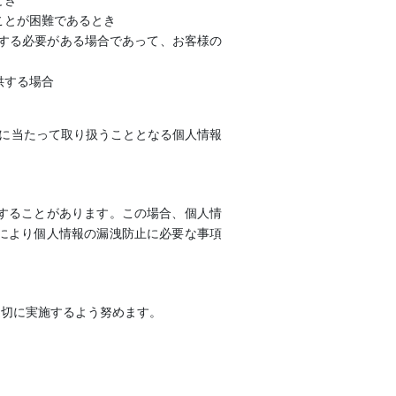
とき
ことが困難であるとき
力する必要がある場合であって、お客様の
供する場合
施に当たって取り扱うこととなる個人情報
することがあります。この場合、個人情
により個人情報の漏洩防止に必要な事項
適切に実施するよう努めます。