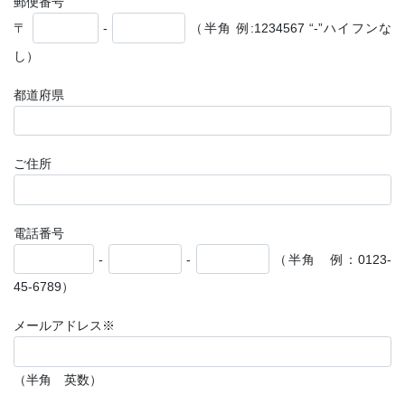
郵便番号
〒
-
（半角 例:1234567 “-”ハイフンな
し）
都道府県
ご住所
電話番号
-
-
（半角 例：0123-
45-6789）
メールアドレス※
（半角 英数）