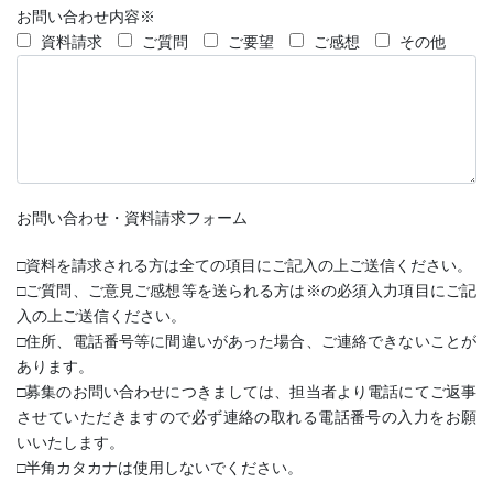
お問い合わせ内容※
資料請求
ご質問
ご要望
ご感想
その他
お問い合わせ・資料請求フォーム
□資料を請求される方は全ての項目にご記入の上ご送信ください。
□ご質問、ご意見ご感想等を送られる方は※の必須入力項目にご記
入の上ご送信ください。
□住所、電話番号等に間違いがあった場合、ご連絡できないことが
あります。
□募集のお問い合わせにつきましては、担当者より電話にてご返事
させていただきますので必ず連絡の取れる電話番号の入力をお願
いいたします。
□半角カタカナは使用しないでください。