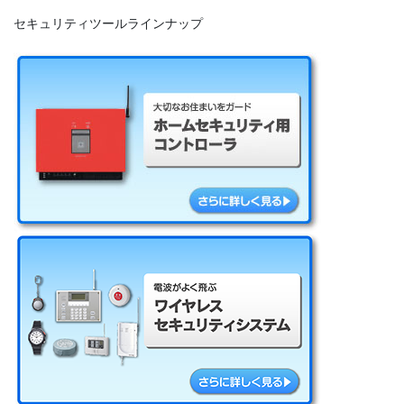
セキュリティツールラインナップ