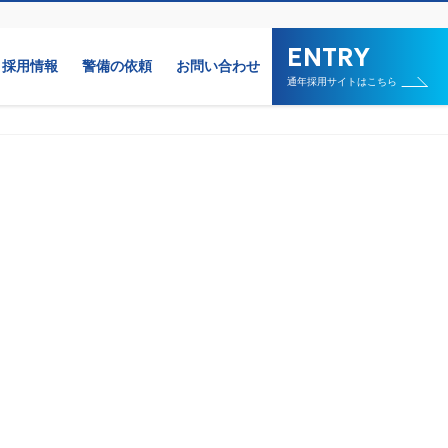
採用情報
警備の依頼
お問い合わせ
通年採用サイトはこちら