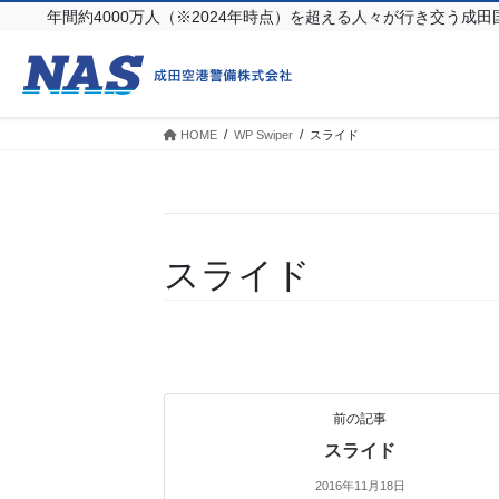
年間約4000万人（※2024年時点）を超える人々が行き交う成田
HOME
WP Swiper
スライド
スライド
前の記事
スライド
2016年11月18日