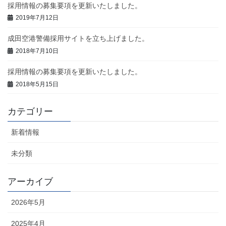
採用情報の募集要項を更新いたしました。
2019年7月12日
成田空港警備採用サイトを立ち上げました。
2018年7月10日
採用情報の募集要項を更新いたしました。
2018年5月15日
カテゴリー
新着情報
未分類
アーカイブ
2026年5月
2025年4月