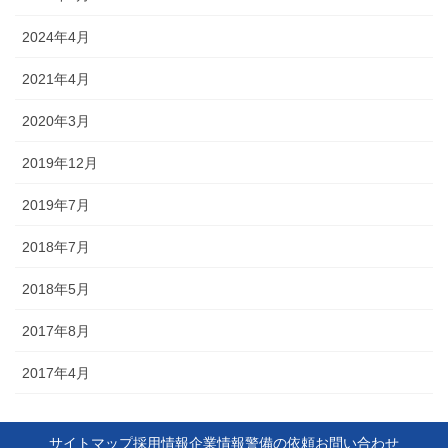
2024年4月
2021年4月
2020年3月
2019年12月
2019年7月
2018年7月
2018年5月
2017年8月
2017年4月
サイトマップ
採用情報
企業情報
警備の依頼
お問い合わせ