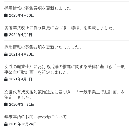
採用情報の募集要項を更新しました
2025年4月30日
警備業法改正に伴う変更に基づき「標識」を掲載しました。
2024年4月1日
採用情報の募集要項を更新いたしました。
2021年4月20日
女性の職業生活における活躍の推進に関する法律に基づき「一般
事業主行動計画」を策定しました。
2021年4月1日
次世代育成支援対策推進法に基づき、「一般事業主行動計画」を
策定しました。
2020年3月31日
年末年始のお問い合わせについて
2019年12月24日