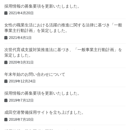
採用情報の募集要項を更新いたしました。
2021年4月20日
女性の職業生活における活躍の推進に関する法律に基づき「一般
事業主行動計画」を策定しました。
2021年4月1日
次世代育成支援対策推進法に基づき、「一般事業主行動計画」を
策定しました。
2020年3月31日
年末年始のお問い合わせについて
2019年12月24日
採用情報の募集要項を更新いたしました。
2019年7月12日
成田空港警備採用サイトを立ち上げました。
2018年7月10日