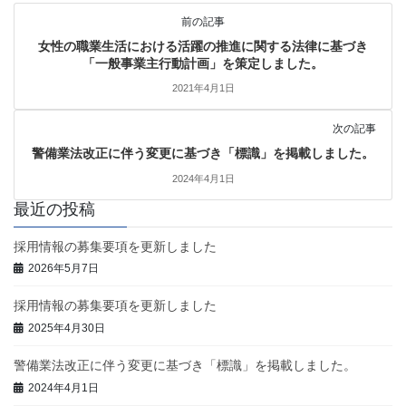
前の記事
女性の職業生活における活躍の推進に関する法律に基づき
「一般事業主行動計画」を策定しました。
2021年4月1日
次の記事
警備業法改正に伴う変更に基づき「標識」を掲載しました。
2024年4月1日
最近の投稿
採用情報の募集要項を更新しました
2026年5月7日
採用情報の募集要項を更新しました
2025年4月30日
警備業法改正に伴う変更に基づき「標識」を掲載しました。
2024年4月1日