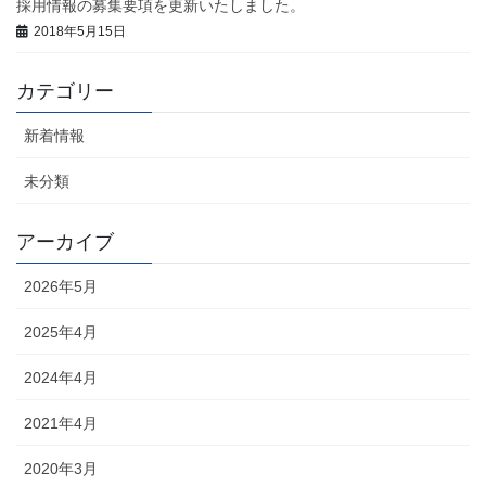
採用情報の募集要項を更新いたしました。
2018年5月15日
カテゴリー
新着情報
未分類
アーカイブ
2026年5月
2025年4月
2024年4月
2021年4月
2020年3月