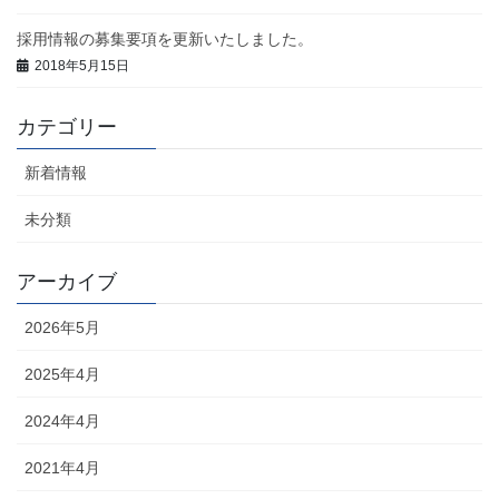
採用情報の募集要項を更新いたしました。
2018年5月15日
カテゴリー
新着情報
未分類
アーカイブ
2026年5月
2025年4月
2024年4月
2021年4月