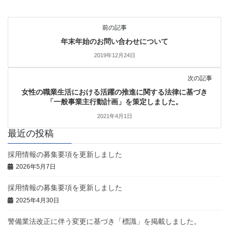
前の記事
年末年始のお問い合わせについて
2019年12月24日
次の記事
女性の職業生活における活躍の推進に関する法律に基づき
「一般事業主行動計画」を策定しました。
2021年4月1日
最近の投稿
採用情報の募集要項を更新しました
2026年5月7日
採用情報の募集要項を更新しました
2025年4月30日
警備業法改正に伴う変更に基づき「標識」を掲載しました。