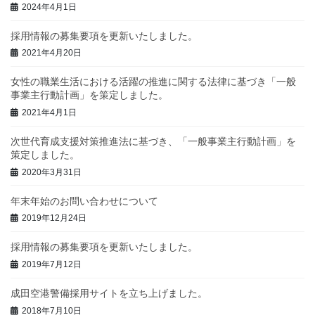
2024年4月1日
採用情報の募集要項を更新いたしました。
2021年4月20日
女性の職業生活における活躍の推進に関する法律に基づき「一般
事業主行動計画」を策定しました。
2021年4月1日
次世代育成支援対策推進法に基づき、「一般事業主行動計画」を
策定しました。
2020年3月31日
年末年始のお問い合わせについて
2019年12月24日
採用情報の募集要項を更新いたしました。
2019年7月12日
成田空港警備採用サイトを立ち上げました。
2018年7月10日